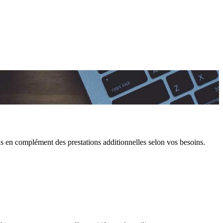
sons en complément des prestations additionnelles selon vos besoins.