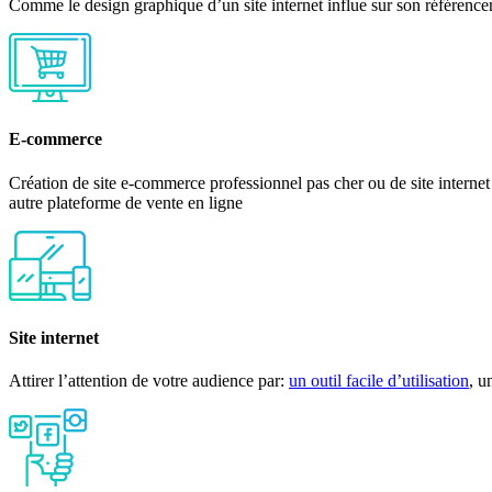
Comme le design graphique d’un site internet influe sur son référence
E-commerce
Création de site e-commerce professionnel pas cher ou de site intern
autre plateforme de vente en ligne
Site internet
Attirer l’attention de votre audience par:
un outil facile d’utilisation
, u