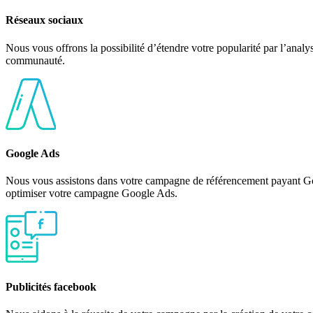
Réseaux sociaux
Nous vous offrons la possibilité d’étendre votre popularité par l’analys
communauté.
Google Ads
Nous vous assistons dans votre campagne de référencement payant Goog
optimiser votre campagne Google Ads.
Publicités facebook