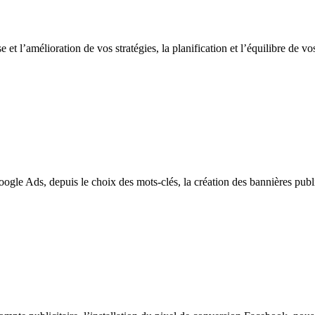
e et l’amélioration de vos stratégies, la planification et l’équilibre de v
le Ads, depuis le choix des mots-clés, la création des bannières publi