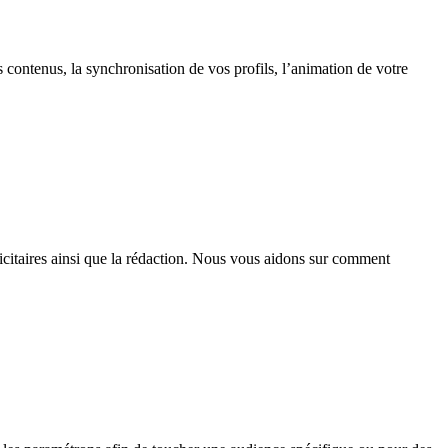
os contenus, la synchronisation de vos profils, l’animation de votre
citaires ainsi que la rédaction. Nous vous aidons sur comment